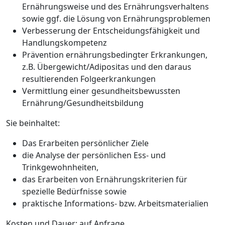
Ernährungsweise und des Ernährungsverhaltens
sowie ggf. die Lösung von Ernährungsproblemen
Verbesserung der Entscheidungsfähigkeit und
Handlungskompetenz
Prävention ernährungsbedingter Erkrankungen,
z.B. Übergewicht/Adipositas und den daraus
resultierenden Folgeerkrankungen
Vermittlung einer gesundheitsbewussten
Ernährung/Gesundheitsbildung
Sie beinhaltet:
Das Erarbeiten persönlicher Ziele
die Analyse der persönlichen Ess- und
Trinkgewohnheiten,
das Erarbeiten von Ernährungskriterien für
spezielle Bedürfnisse sowie
praktische Informations- bzw. Arbeitsmaterialien
Kosten und Dauer: auf Anfrage