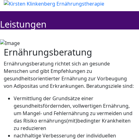
Leistungen
Ernährungsberatung
Ernährungsberatung richtet sich an gesunde
Menschen und gibt Empfehlungen zu
gesundheitsorientierter Ernährung zur Vorbeugung
von Adipositas und Erkrankungen. Beratungsziele sind:
Vermittlung der Grundsätze einer
gesundheitsfördernden, vollwertigen Ernährung,
um Mangel- und Fehlernährung zu vermeiden und
das Risiko ernährungs(mit)bedingter Krankheiten
zu reduzieren
nachhaltige Verbesserung der individuellen