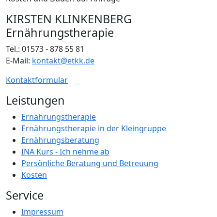
KIRSTEN KLINKENBERG
Ernährungstherapie
Tel.: 01573 - 878 55 81
E-Mail:
kontakt@etkk.de
Kontaktformular
Leistungen
Ernährungstherapie
Ernährungstherapie in der Kleingruppe
Ernährungsberatung
INA Kurs - Ich nehme ab
Persönliche Beratung und Betreuung
Kosten
Service
Impressum