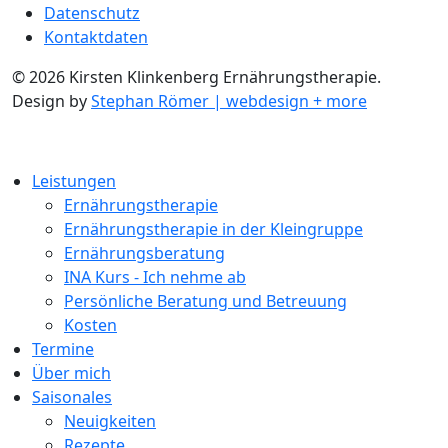
Datenschutz
Kontaktdaten
© 2026 Kirsten Klinkenberg Ernährungstherapie.
Design by
Stephan Römer | webdesign + more
Leistungen
Ernährungstherapie
Ernährungstherapie in der Kleingruppe
Ernährungsberatung
INA Kurs - Ich nehme ab
Persönliche Beratung und Betreuung
Kosten
Termine
Über mich
Saisonales
Neuigkeiten
Rezepte